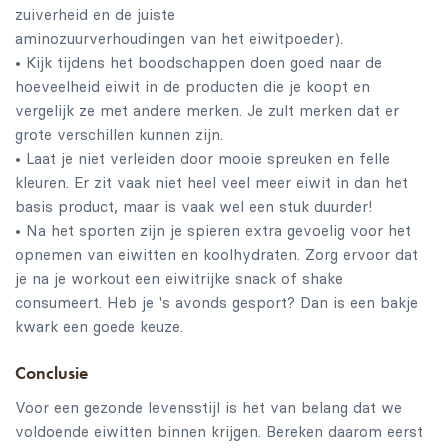
zuiverheid en de juiste
aminozuurverhoudingen van het eiwitpoeder).
• Kijk tijdens het boodschappen doen goed naar de
hoeveelheid eiwit in de producten die je koopt en
vergelijk ze met andere merken. Je zult merken dat er
grote verschillen kunnen zijn.
• Laat je niet verleiden door mooie spreuken en felle
kleuren. Er zit vaak niet heel veel meer eiwit in dan het
basis product, maar is vaak wel een stuk duurder!
• Na het sporten zijn je spieren extra gevoelig voor het
opnemen van eiwitten en koolhydraten. Zorg ervoor dat
je na je workout een eiwitrijke snack of shake
consumeert. Heb je 's avonds gesport? Dan is een bakje
kwark een goede keuze.
Conclusie
Voor een gezonde levensstijl is het van belang dat we
voldoende eiwitten binnen krijgen. Bereken daarom eerst