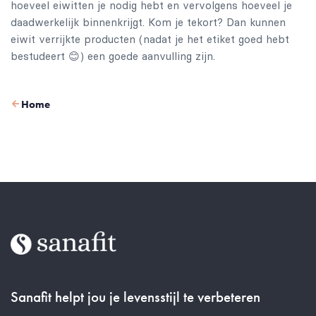
hoeveel eiwitten je nodig hebt en vervolgens hoeveel je
daadwerkelijk binnenkrijgt. Kom je tekort? Dan kunnen
eiwit verrijkte producten (nadat je het etiket goed hebt
bestudeert 😊) een goede aanvulling zijn.
Home
Sanafit helpt jou je levensstijl te verbeteren