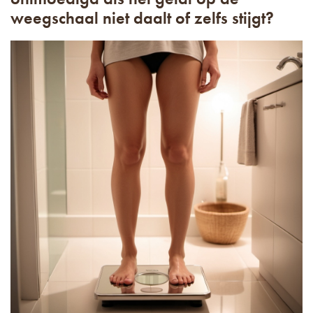
weegschaal niet daalt of zelfs stijgt?