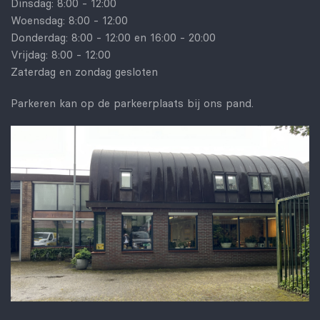
Dinsdag: 8:00 - 12:00
Woensdag: 8:00 - 12:00
Donderdag: 8:00 - 12:00 en 16:00 - 20:00
Vrijdag: 8:00 - 12:00
Zaterdag en zondag gesloten
Parkeren kan op de parkeerplaats bij ons pand.