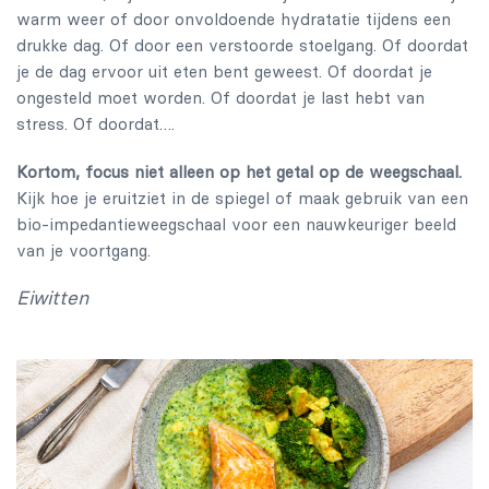
warm weer of door onvoldoende hydratatie tijdens een
drukke dag. Of door een verstoorde stoelgang. Of doordat
je de dag ervoor uit eten bent geweest. Of doordat je
ongesteld moet worden. Of doordat je last hebt van
stress. Of doordat….
Kortom, focus niet alleen op het getal op de weegschaal.
Kijk hoe je eruitziet in de spiegel of maak gebruik van een
bio-impedantieweegschaal voor een nauwkeuriger beeld
van je voortgang.
Eiwitten