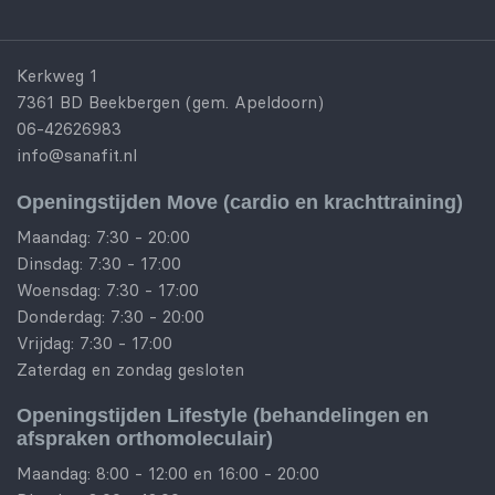
Kerkweg 1
7361 BD Beekbergen (gem. Apeldoorn)
06-42626983
info@sanafit.nl
Openingstijden Move (cardio en krachttraining)
Maandag: 7:30 - 20:00
Dinsdag: 7:30 - 17:00
Woensdag: 7:30 - 17:00
Donderdag: 7:30 - 20:00
Vrijdag: 7:30 - 17:00
Zaterdag en zondag gesloten
Openingstijden Lifestyle (behandelingen en
afspraken orthomoleculair)
Maandag: 8:00 - 12:00 en 16:00 - 20:00