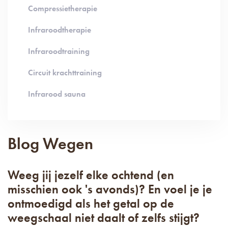
Compressietherapie
Infraroodtherapie
Infraroodtraining
Circuit krachttraining
Infrarood sauna
Blog Wegen
Weeg jij jezelf elke ochtend (en
misschien ook 's avonds)? En voel je je
ontmoedigd als het getal op de
weegschaal niet daalt of zelfs stijgt?