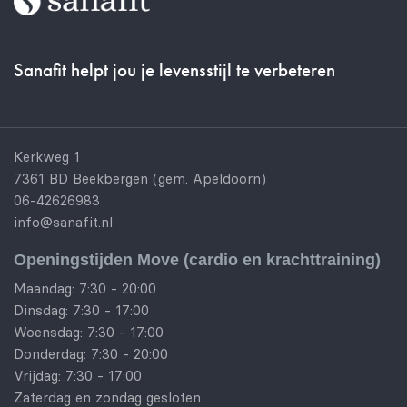
Sanafit helpt jou je levensstijl te verbeteren
Kerkweg 1
7361 BD Beekbergen (gem. Apeldoorn)
06-42626983
info@sanafit.nl
Openingstijden Move (cardio en krachttraining)
Maandag: 7:30 - 20:00
Dinsdag: 7:30 - 17:00
Woensdag: 7:30 - 17:00
Donderdag: 7:30 - 20:00
Vrijdag: 7:30 - 17:00
Zaterdag en zondag gesloten