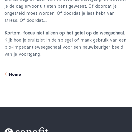
je de dag ervoor uit eten bent geweest. Of doordat je
ongesteld moet worden. Of doordat je last hebt van
stress. Of doordat….
Kortom, focus niet alleen op het getal op de weegschaal.
Kijk hoe je eruitziet in de spiegel of maak gebruik van een
bio-impedantieweegschaal voor een nauwkeuriger beeld
van je voortgang.
Home