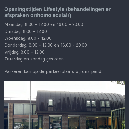
Openingstijden Lifestyle (behandelingen en
afspraken orthomoleculair)
Maandag: 8:00 - 12:00 en 16:00 - 20:00
Dinsdag: 8:00 - 12:00
Woensdag: 8:00 - 12:00
Donderdag: 8:00 - 12:00 en 16:00 - 20:00
Vrijdag: 8:00 - 12:00
Zaterdag en zondag gesloten
Parkeren kan op de parkeerplaats bij ons pand.